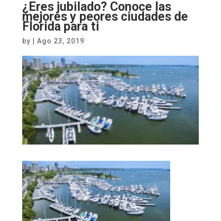
¿Eres jubilado? Conoce las
mejores y peores ciudades de
Florida para ti
by
|
Ago 23, 2019