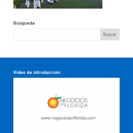
Búsqueda
Video de introducción