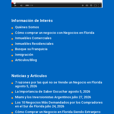
Información de Interés
Quiénes Somos
Cómo comprar un negocio con Negocios en Florida
Inmuebles Comerciales
Inmuebles Residenciales
Busque su Franquicia
Inmigración
Articulos/Blog
Noticias y Artículos
7 razones por las qué no se Vende un Negocio en Florida
agosto 5, 2026
La Importancia de Saber Escuchar
agosto 5, 2026
Miami y los Inversionistas Argentinos
julio 27, 2026
Los 10 Negocios Más Demandados por los Compradores
en el Sur de Florida
julio 24, 2026
Cómo Comprar un Negocio en Florida Siendo Extranjero: