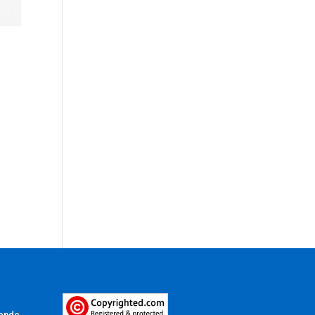
Vende