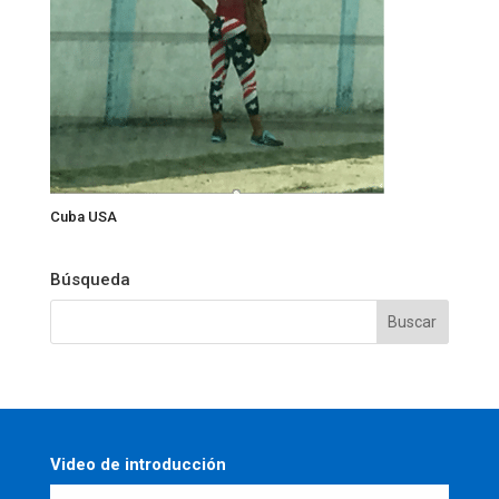
Cuba USA
Búsqueda
Video de introducción