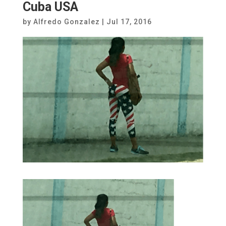
Cuba USA
by
Alfredo Gonzalez
|
Jul 17, 2016