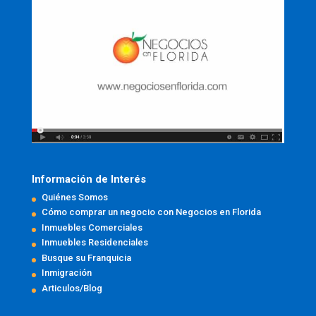
Información de Interés
Quiénes Somos
Cómo comprar un negocio con Negocios en Florida
Inmuebles Comerciales
Inmuebles Residenciales
Busque su Franquicia
Inmigración
Articulos/Blog