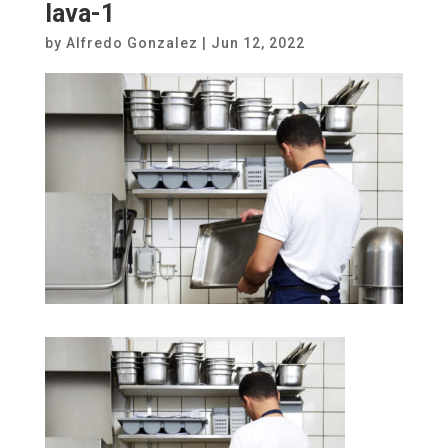
lava-1
by
Alfredo Gonzalez
|
Jun 12, 2022