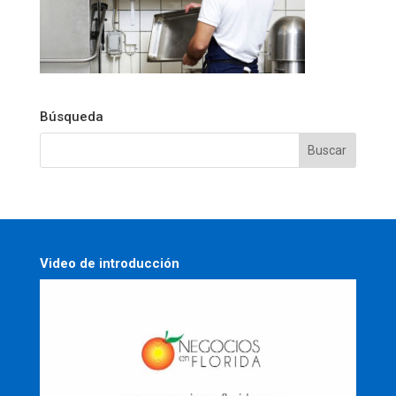
Búsqueda
Video de introducción