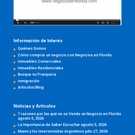
Información de Interés
Quiénes Somos
Cómo comprar un negocio con Negocios en Florida
Inmuebles Comerciales
Inmuebles Residenciales
Busque su Franquicia
Inmigración
Articulos/Blog
Noticias y Artículos
7 razones por las qué no se Vende un Negocio en Florida
agosto 5, 2026
La Importancia de Saber Escuchar
agosto 5, 2026
Miami y los Inversionistas Argentinos
julio 27, 2026