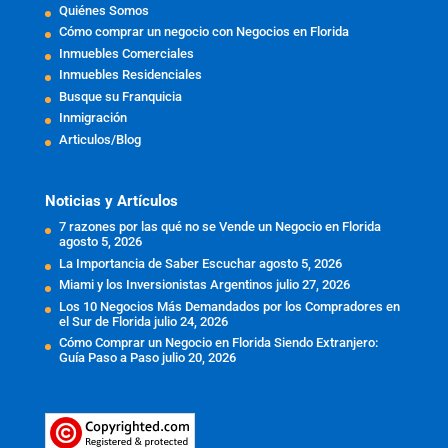
Quiénes Somos
Cómo comprar un negocio con Negocios en Florida
Inmuebles Comerciales
Inmuebles Residenciales
Busque su Franquicia
Inmigración
Articulos/Blog
Noticias y Artículos
7 razones por las qué no se Vende un Negocio en Florida
agosto 5, 2026
La Importancia de Saber Escuchar
agosto 5, 2026
Miami y los Inversionistas Argentinos
julio 27, 2026
Los 10 Negocios Más Demandados por los Compradores en
el Sur de Florida
julio 24, 2026
Cómo Comprar un Negocio en Florida Siendo Extranjero:
Guía Paso a Paso
julio 20, 2026