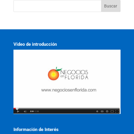
Video de introducción
Información de Interés