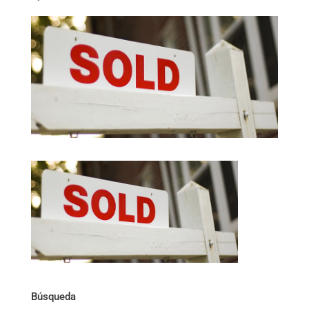
Búsqueda