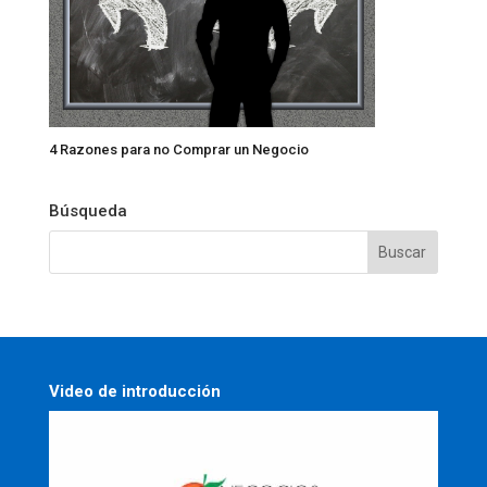
4 Razones para no Comprar un Negocio
Búsqueda
Video de introducción