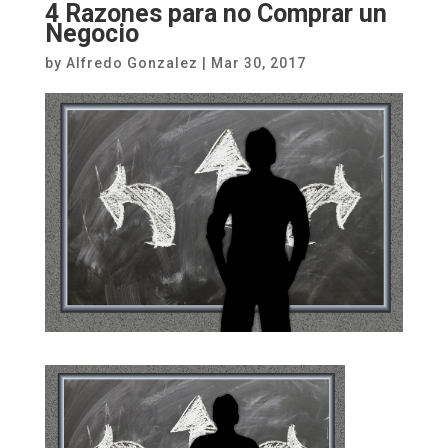
4 Razones para no Comprar un
Negocio
by
Alfredo Gonzalez
|
Mar 30, 2017