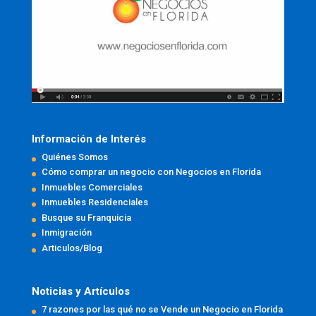
Información de Interés
Quiénes Somos
Cómo comprar un negocio con Negocios en Florida
Inmuebles Comerciales
Inmuebles Residenciales
Busque su Franquicia
Inmigración
Articulos/Blog
Noticias y Artículos
7 razones por las qué no se Vende un Negocio en Florida