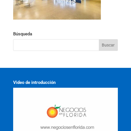
Búsqueda
Video de introducción