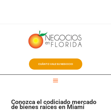
CUÁNTO VALE SU NEGOCIO
Conozca el codiciado mercado
de bienes raíces en Miami