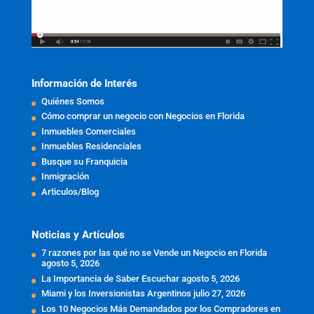
Información de Interés
Quiénes Somos
Cómo comprar un negocio con Negocios en Florida
Inmuebles Comerciales
Inmuebles Residenciales
Busque su Franquicia
Inmigración
Articulos/Blog
Noticias y Artículos
7 razones por las qué no se Vende un Negocio en Florida
agosto 5, 2026
La Importancia de Saber Escuchar
agosto 5, 2026
Miami y los Inversionistas Argentinos
julio 27, 2026
Los 10 Negocios Más Demandados por los Compradores en