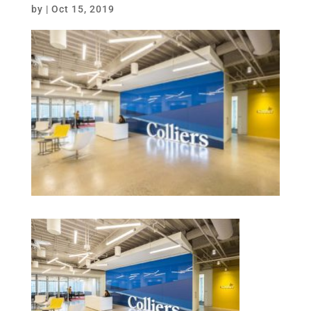
by
|
Oct 15, 2019