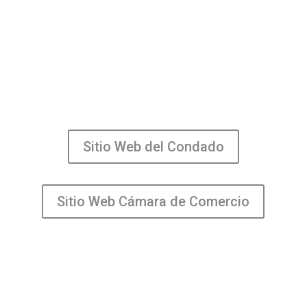
Sitio Web del Condado
Sitio Web Cámara de Comercio