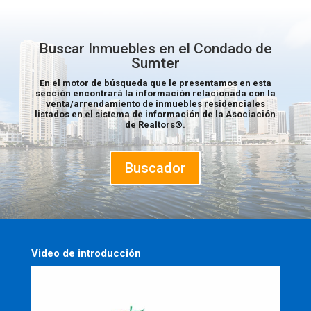
Buscar Inmuebles en el Condado de
Sumter
En el motor de búsqueda que le presentamos en esta
sección encontrará la información relacionada con la
venta/arrendamiento de inmuebles residenciales
listados en el sistema de información de la Asociación
de
Realtors®
.
Buscador
Video de introducción