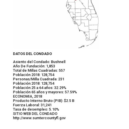
DATOS DEL CONDADO
Asiento del Condado: Bushnell
Año De Fundación: 1,853
Total de Millas Cuadradas: 557
Población 2018: 128,754
Personas/Milla Cuadrada: 231
Población 2018: 128,754
Población 25 a 64 años: 32.29%
Población 65 años y mayores: 57.59%
ECONOMIA, 2018
Producto Interno Bruto (PIB): $2.5 B
Fuerza Laboral: 31,241
Tasa de desempleo: 5.10%
SITIO WEB DEL CONDADO
http://www.sumtercountyfl.gov