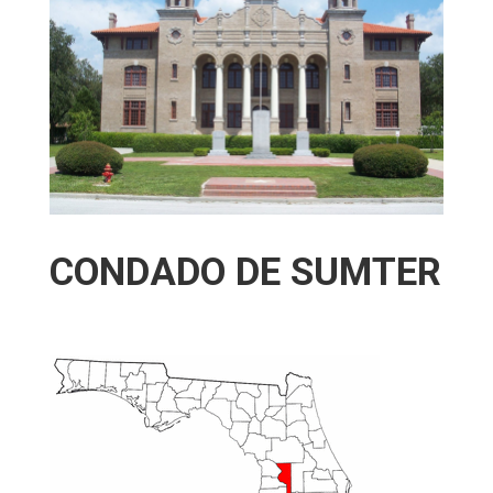
CONDADO DE SUMTER