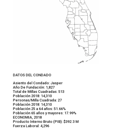
DATOS DEL CONDADO
Asiento del Condado: Jasper
Año De Fundación: 1,827
Total de Millas Cuadradas: 513
Población 2018: 14,310
Personas/Milla Cuadrada: 27
Población 2018: 14,310
Población 25 a 64 años: 51.66%
Población 65 años y mayores: 17.99%
ECONOMIA, 2018
Producto Interno Bruto (PIB): $392.3 M
Fuerza Laboral: 4,296