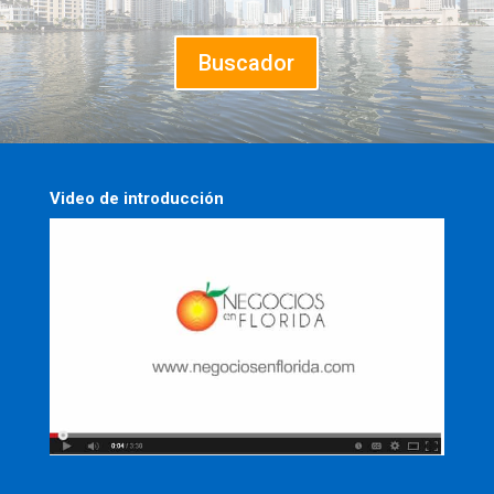
Buscador
Video de introducción