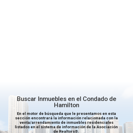
Buscar Inmuebles en el Condado de
Hamilton
En el motor de búsqueda que le presentamos en esta
sección encontrará la información relacionada con la
venta/arrendamiento de inmuebles residenciales
listados en el sistema de información de la Asociación
de
Realtors®
.