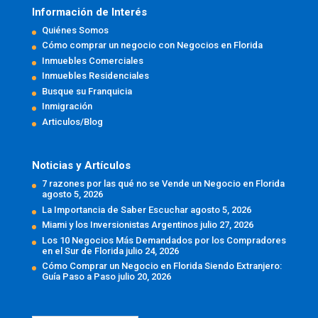
Información de Interés
Quiénes Somos
Cómo comprar un negocio con Negocios en Florida
Inmuebles Comerciales
Inmuebles Residenciales
Busque su Franquicia
Inmigración
Articulos/Blog
Noticias y Artículos
7 razones por las qué no se Vende un Negocio en Florida
agosto 5, 2026
La Importancia de Saber Escuchar
agosto 5, 2026
Miami y los Inversionistas Argentinos
julio 27, 2026
Los 10 Negocios Más Demandados por los Compradores
en el Sur de Florida
julio 24, 2026
Cómo Comprar un Negocio en Florida Siendo Extranjero:
Guía Paso a Paso
julio 20, 2026