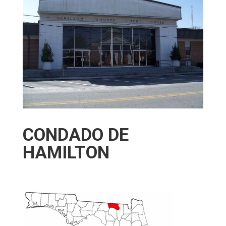
CONDADO DE
HAMILTON