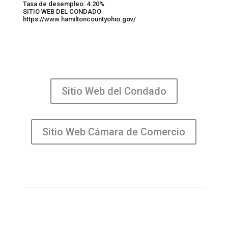
Tasa de desempleo: 4.20%
SITIO WEB DEL CONDADO
https://www.hamiltoncountyohio.gov/
Sitio Web del Condado
Sitio Web Cámara de Comercio