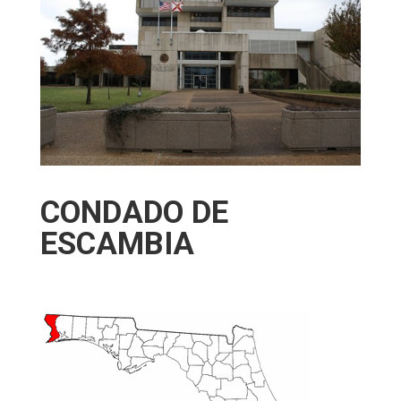
CONDADO DE
ESCAMBIA