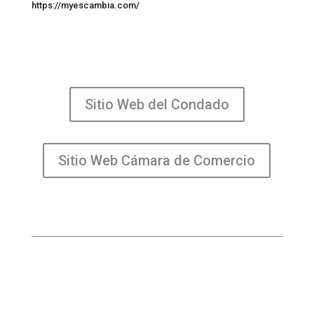
https://myescambia.com/
Sitio Web del Condado
Sitio Web Cámara de Comercio