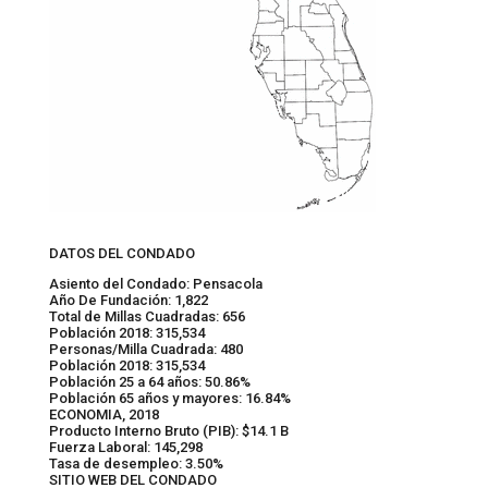
DATOS DEL CONDADO
Asiento del Condado: Pensacola
Año De Fundación: 1,822
Total de Millas Cuadradas: 656
Población 2018: 315,534
Personas/Milla Cuadrada: 480
Población 2018: 315,534
Población 25 a 64 años: 50.86%
Población 65 años y mayores: 16.84%
ECONOMIA, 2018
Producto Interno Bruto (PIB): $14.1 B
Fuerza Laboral: 145,298
Tasa de desempleo: 3.50%
SITIO WEB DEL CONDADO