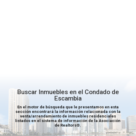
Buscar Inmuebles en el Condado de
Escambia
En el motor de búsqueda que le presentamos en esta
sección encontrará la información relacionada con la
venta/arrendamiento de inmuebles residenciales
listados en el sistema de información de la Asociación
de
Realtors®
.