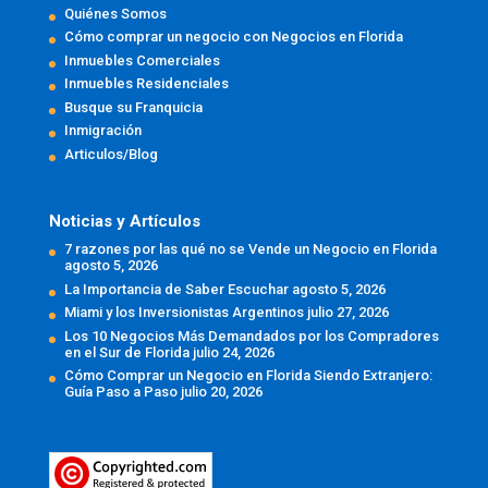
Quiénes Somos
Cómo comprar un negocio con Negocios en Florida
Inmuebles Comerciales
Inmuebles Residenciales
Busque su Franquicia
Inmigración
Articulos/Blog
Noticias y Artículos
7 razones por las qué no se Vende un Negocio en Florida
agosto 5, 2026
La Importancia de Saber Escuchar
agosto 5, 2026
Miami y los Inversionistas Argentinos
julio 27, 2026
Los 10 Negocios Más Demandados por los Compradores
en el Sur de Florida
julio 24, 2026
Cómo Comprar un Negocio en Florida Siendo Extranjero:
Guía Paso a Paso
julio 20, 2026