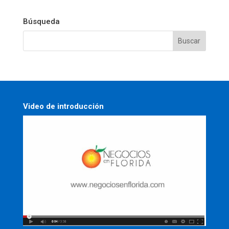
Búsqueda
Video de introducción