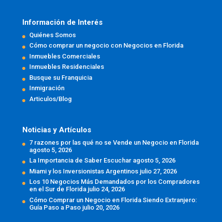
Información de Interés
Quiénes Somos
Cómo comprar un negocio con Negocios en Florida
Inmuebles Comerciales
Inmuebles Residenciales
Busque su Franquicia
Inmigración
Articulos/Blog
Noticias y Artículos
7 razones por las qué no se Vende un Negocio en Florida
agosto 5, 2026
La Importancia de Saber Escuchar
agosto 5, 2026
Miami y los Inversionistas Argentinos
julio 27, 2026
Los 10 Negocios Más Demandados por los Compradores
en el Sur de Florida
julio 24, 2026
Cómo Comprar un Negocio en Florida Siendo Extranjero:
Guía Paso a Paso
julio 20, 2026