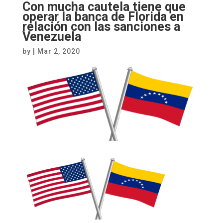
Con mucha cautela tiene que
operar la banca de Florida en
relación con las sanciones a
Venezuela
by
|
Mar 2, 2020