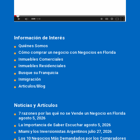
Información de Interés
Quiénes Somos
Cómo comprar un negocio con Negocios en Florida
Inmuebles Comerciales
Inmuebles Residenciales
Busque su Franquicia
Inmigración
Articulos/Blog
Noticias y Artículos
7 razones por las qué no se Vende un Negocio en Florida
agosto 5, 2026
La Importancia de Saber Escuchar
agosto 5, 2026
Miami y los Inversionistas Argentinos
julio 27, 2026
Los 10 Negocios Más Demandados por los Compradores