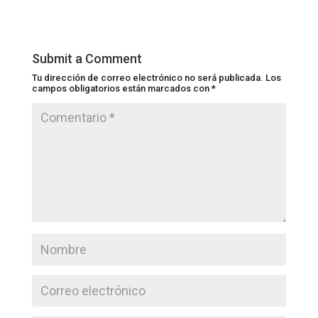
Submit a Comment
Tu dirección de correo electrónico no será publicada.
Los
campos obligatorios están marcados con
*