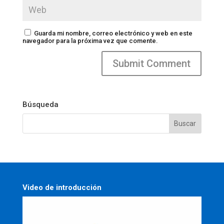
Guarda mi nombre, correo electrónico y web en este
navegador para la próxima vez que comente.
Búsqueda
Video de introducción