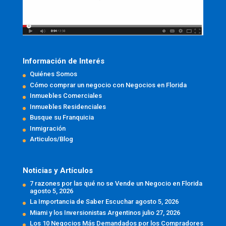
Información de Interés
Quiénes Somos
Cómo comprar un negocio con Negocios en Florida
Inmuebles Comerciales
Inmuebles Residenciales
Busque su Franquicia
Inmigración
Articulos/Blog
Noticias y Artículos
7 razones por las qué no se Vende un Negocio en Florida
agosto 5, 2026
La Importancia de Saber Escuchar
agosto 5, 2026
Miami y los Inversionistas Argentinos
julio 27, 2026
Los 10 Negocios Más Demandados por los Compradores