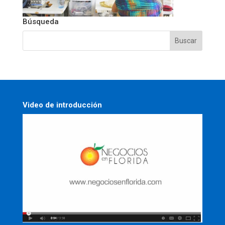
Búsqueda
Video de introducción