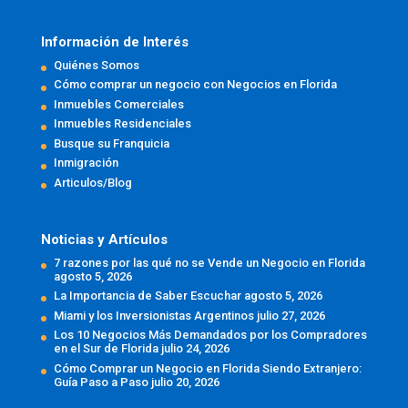
Información de Interés
Quiénes Somos
Cómo comprar un negocio con Negocios en Florida
Inmuebles Comerciales
Inmuebles Residenciales
Busque su Franquicia
Inmigración
Articulos/Blog
Noticias y Artículos
7 razones por las qué no se Vende un Negocio en Florida
agosto 5, 2026
La Importancia de Saber Escuchar
agosto 5, 2026
Miami y los Inversionistas Argentinos
julio 27, 2026
Los 10 Negocios Más Demandados por los Compradores
en el Sur de Florida
julio 24, 2026
Cómo Comprar un Negocio en Florida Siendo Extranjero:
Guía Paso a Paso
julio 20, 2026