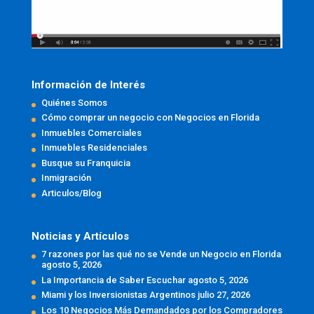
Información de Interés
Quiénes Somos
Cómo comprar un negocio con Negocios en Florida
Inmuebles Comerciales
Inmuebles Residenciales
Busque su Franquicia
Inmigración
Articulos/Blog
Noticias y Artículos
7 razones por las qué no se Vende un Negocio en Florida
agosto 5, 2026
La Importancia de Saber Escuchar
agosto 5, 2026
Miami y los Inversionistas Argentinos
julio 27, 2026
Los 10 Negocios Más Demandados por los Compradores