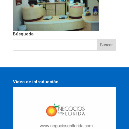
Búsqueda
Video de introducción