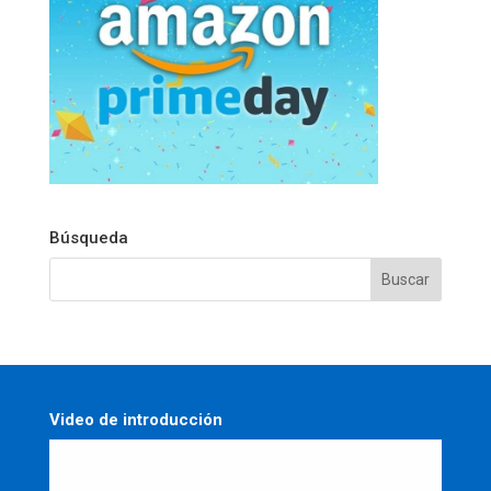
Búsqueda
Video de introducción