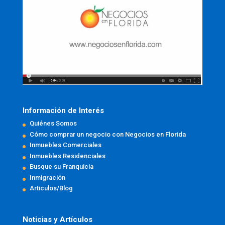
Información de Interés
Quiénes Somos
Cómo comprar un negocio con Negocios en Florida
Inmuebles Comerciales
Inmuebles Residenciales
Busque su Franquicia
Inmigración
Articulos/Blog
Noticias y Artículos