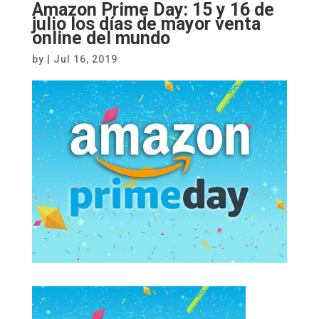
Amazon Prime Day: 15 y 16 de
julio los días de mayor venta
online del mundo
by
|
Jul 16, 2019