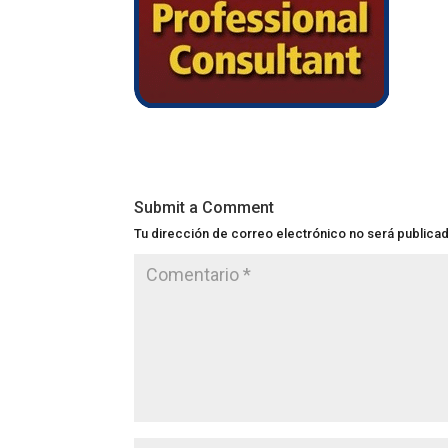
Submit a Comment
Tu dirección de correo electrónico no será publica