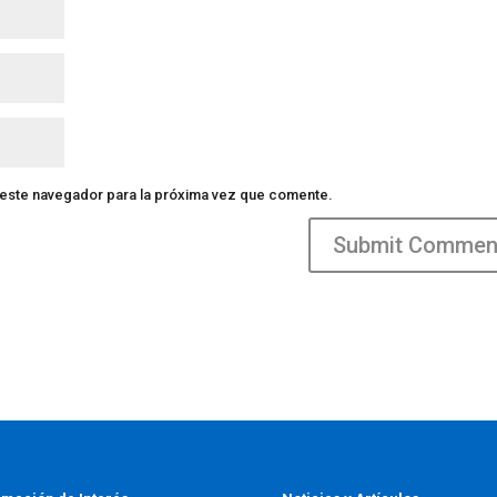
 este navegador para la próxima vez que comente.