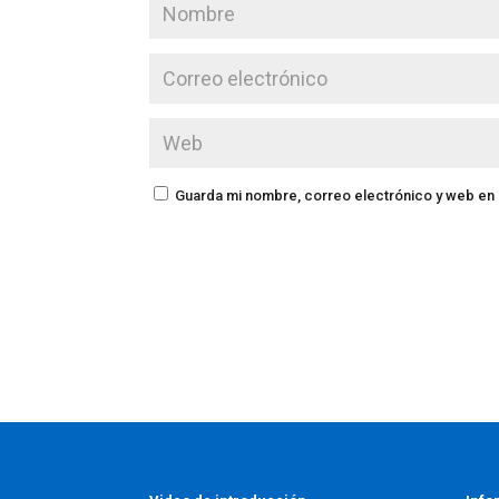
Guarda mi nombre, correo electrónico y web en