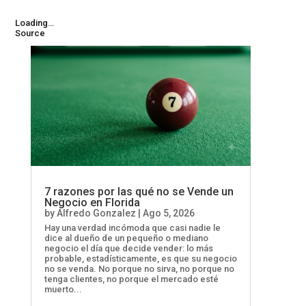
Loading…
Source
7 razones por las qué no se Vende un
Negocio en Florida
by
Alfredo Gonzalez
|
Ago 5, 2026
Hay una verdad incómoda que casi nadie le
dice al dueño de un pequeño o mediano
negocio el día que decide vender: lo más
probable, estadísticamente, es que su negocio
no se venda. No porque no sirva, no porque no
tenga clientes, no porque el mercado esté
muerto...