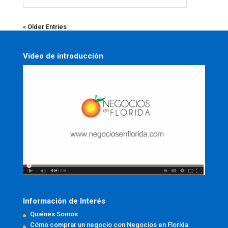
« Older Entries
Video de introducción
Información de Interés
Quiénes Somos
Cómo comprar un negocio con Negocios en Florida