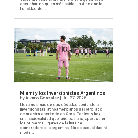
escuchar, no quien más habla. Lo digo con la
humildad de...
Miami y los Inversionistas Argentinos
by
Alvaro Gonzalez
|
Jul 27, 2026
Llevamos más de dos décadas sentando a
inversionistas latinoamericanos del otro lado
de nuestro escritorio en Coral Gables, y hay
una nacionalidad que, año tras año, aparece en
los primeros lugares de la lista de
compradores: la argentina. No es casualidad ni
moda...