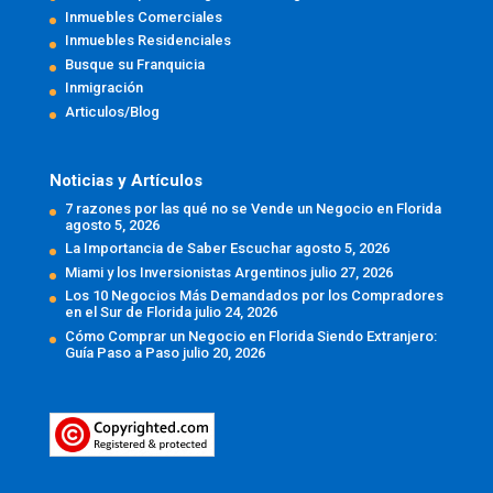
Inmuebles Comerciales
Inmuebles Residenciales
Busque su Franquicia
Inmigración
Articulos/Blog
Noticias y Artículos
7 razones por las qué no se Vende un Negocio en Florida
agosto 5, 2026
La Importancia de Saber Escuchar
agosto 5, 2026
Miami y los Inversionistas Argentinos
julio 27, 2026
Los 10 Negocios Más Demandados por los Compradores
en el Sur de Florida
julio 24, 2026
Cómo Comprar un Negocio en Florida Siendo Extranjero:
Guía Paso a Paso
julio 20, 2026