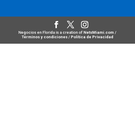
Negocios en Florida is a creation of
NetsMiami.com
/
Términos y condiciones
/
Política de Privacidad