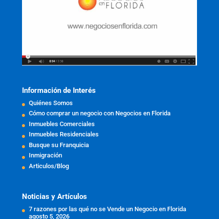
Información de Interés
Quiénes Somos
Cómo comprar un negocio con Negocios en Florida
Inmuebles Comerciales
Inmuebles Residenciales
Busque su Franquicia
Inmigración
Articulos/Blog
Noticias y Artículos
7 razones por las qué no se Vende un Negocio en Florida
agosto 5, 2026