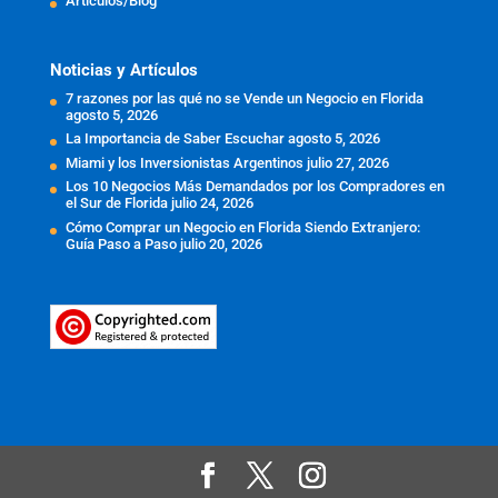
Articulos/Blog
Noticias y Artículos
7 razones por las qué no se Vende un Negocio en Florida
agosto 5, 2026
La Importancia de Saber Escuchar
agosto 5, 2026
Miami y los Inversionistas Argentinos
julio 27, 2026
Los 10 Negocios Más Demandados por los Compradores en
el Sur de Florida
julio 24, 2026
Cómo Comprar un Negocio en Florida Siendo Extranjero:
Guía Paso a Paso
julio 20, 2026