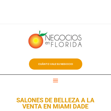
CUÁNTO VALE SU NEGOCIO
SALONES DE BELLEZA A LA
VENTA EN MIAMI DADE