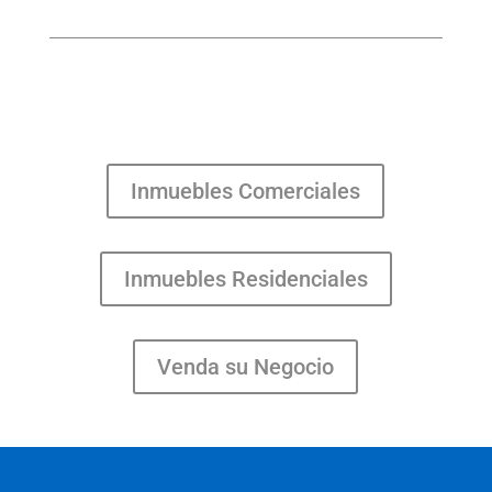
Inmuebles Comerciales
Inmuebles Residenciales
Venda su Negocio