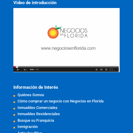
Video de introducción
Información de Interés
Quiénes Somos
Cómo comprar un negocio con Negocios en Florida
Inmuebles Comerciales
Inmuebles Residenciales
Busque su Franquicia
Inmigración