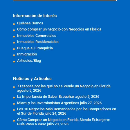
Información de Interés
Quiénes Somos
Cómo comprar un negocio con Negocios en Florida
Inmuebles Comerciales
Inmuebles Residenciales
Busque su Franquicia
Inmigración
Articulos/Blog
Noticias y Artículos
7 razones por las qué no se Vende un Negocio en Florida
agosto 5, 2026
La Importancia de Saber Escuchar
agosto 5, 2026
Miami y los Inversionistas Argentinos
julio 27, 2026
Los 10 Negocios Más Demandados por los Compradores en
el Sur de Florida
julio 24, 2026
Cómo Comprar un Negocio en Florida Siendo Extranjero:
Guía Paso a Paso
julio 20, 2026