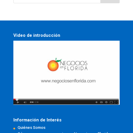
Video de introducción
Información de Interés
Quiénes Somos