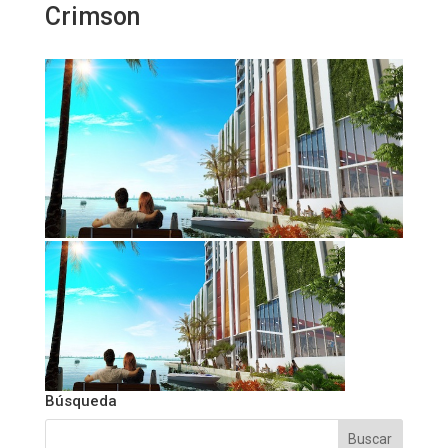
Crimson
Búsqueda