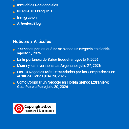
Inmuebles Residenciales
Busque su Franquicia
Inmigración
Articulos/Blog
Noticias y Artículos
7 razones por las qué no se Vende un Negocio en Florida
agosto 5, 2026
La Importancia de Saber Escuchar
agosto 5, 2026
Miami y los Inversionistas Argentinos
julio 27, 2026
Los 10 Negocios Más Demandados por los Compradores en
el Sur de Florida
julio 24, 2026
Cómo Comprar un Negocio en Florida Siendo Extranjero:
Guía Paso a Paso
julio 20, 2026