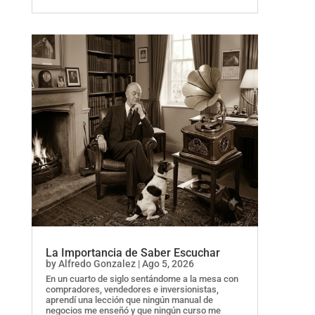
La Importancia de Saber Escuchar
by
Alfredo Gonzalez
|
Ago 5, 2026
En un cuarto de siglo sentándome a la mesa con
compradores, vendedores e inversionistas,
aprendí una lección que ningún manual de
negocios me enseñó y que ningún curso me