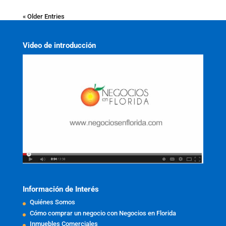
« Older Entries
Video de introducción
Información de Interés
Quiénes Somos
Cómo comprar un negocio con Negocios en Florida
Inmuebles Comerciales