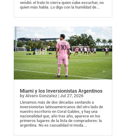
vendió: el trato lo cierra quien sabe escuchar, no
quien más habla. Lo digo con la humildad de...
Miami y los Inversionistas Argentinos
by
Alvaro Gonzalez
|
Jul 27, 2026
Llevamos más de dos décadas sentando a
inversionistas latinoamericanos del otro lado de
nuestro escritorio en Coral Gables, y hay una
nacionalidad que, año tras año, aparece en los
primeros lugares de la lista de compradores: la
argentina. No es casualidad ni moda...