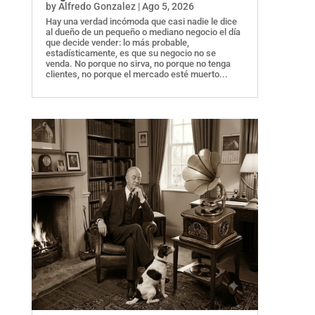
by
Alfredo Gonzalez
|
Ago 5, 2026
Hay una verdad incómoda que casi nadie le dice
al dueño de un pequeño o mediano negocio el día
que decide vender: lo más probable,
estadísticamente, es que su negocio no se
venda. No porque no sirva, no porque no tenga
clientes, no porque el mercado esté muerto...