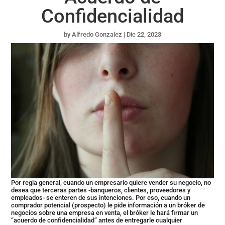
Confidencialidad
by
Alfredo Gonzalez
|
Dic 22, 2023
Por regla general, cuando un empresario quiere vender su negocio, no
desea que terceras partes -banqueros, clientes, proveedores y
empleados- se enteren de sus intenciones. Por eso, cuando un
comprador potencial (prospecto) le pide información a un bróker de
negocios sobre una empresa en venta, el bróker le hará firmar un
“acuerdo de confidencialidad” antes de entregarle cualquier