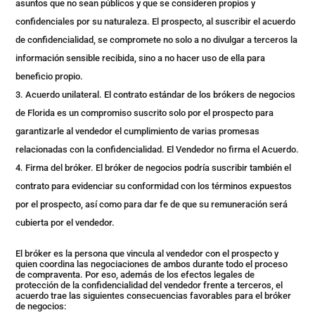
asuntos que no sean públicos y que se consideren propios y
confidenciales por su naturaleza. El prospecto, al suscribir el acuerdo
de confidencialidad, se compromete no solo a no divulgar a terceros la
información sensible recibida, sino a no hacer uso de ella para
beneficio propio.
Acuerdo unilateral. El contrato estándar de los brókers de negocios
de Florida es un compromiso suscrito solo por el prospecto para
garantizarle al vendedor el cumplimiento de varias promesas
relacionadas con la confidencialidad. El Vendedor no firma el Acuerdo.
Firma del bróker. El bróker de negocios podría suscribir también el
contrato para evidenciar su conformidad con los términos expuestos
por el prospecto, así como para dar fe de que su remuneración será
cubierta por el vendedor.
El bróker es la persona que vincula al vendedor con el prospecto y
quien coordina las negociaciones de ambos durante todo el proceso
de compraventa. Por eso, además de los efectos legales de
protección de la confidencialidad del vendedor frente a terceros, el
acuerdo trae las siguientes consecuencias favorables para el bróker
de negocios: