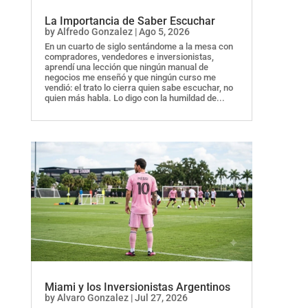
La Importancia de Saber Escuchar
by
Alfredo Gonzalez
|
Ago 5, 2026
En un cuarto de siglo sentándome a la mesa con
compradores, vendedores e inversionistas,
aprendí una lección que ningún manual de
negocios me enseñó y que ningún curso me
vendió: el trato lo cierra quien sabe escuchar, no
quien más habla. Lo digo con la humildad de...
Miami y los Inversionistas Argentinos
by
Alvaro Gonzalez
|
Jul 27, 2026