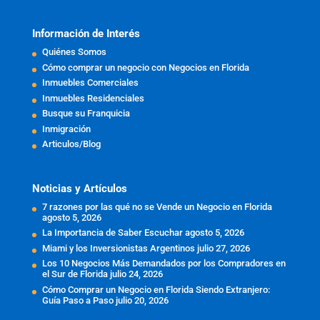
Información de Interés
Quiénes Somos
Cómo comprar un negocio con Negocios en Florida
Inmuebles Comerciales
Inmuebles Residenciales
Busque su Franquicia
Inmigración
Articulos/Blog
Noticias y Artículos
7 razones por las qué no se Vende un Negocio en Florida
agosto 5, 2026
La Importancia de Saber Escuchar
agosto 5, 2026
Miami y los Inversionistas Argentinos
julio 27, 2026
Los 10 Negocios Más Demandados por los Compradores en
el Sur de Florida
julio 24, 2026
Cómo Comprar un Negocio en Florida Siendo Extranjero:
Guía Paso a Paso
julio 20, 2026