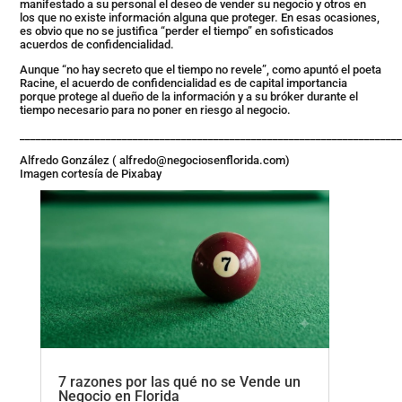
manifestado a su personal el deseo de vender su negocio y otros en
los que no existe información alguna que proteger. En esas ocasiones,
es obvio que no se justifica “perder el tiempo” en sofisticados
acuerdos de confidencialidad.
Aunque “no hay secreto que el tiempo no revele”, como apuntó el poeta
Racine, el acuerdo de confidencialidad es de capital importancia
porque protege al dueño de la información y a su bróker durante el
tiempo necesario para no poner en riesgo al negocio.
______________________________________________________________________
Alfredo González (
alfredo@negociosenflorida.com
)
Imagen cortesía de Pixabay
7 razones por las qué no se Vende un
Negocio en Florida