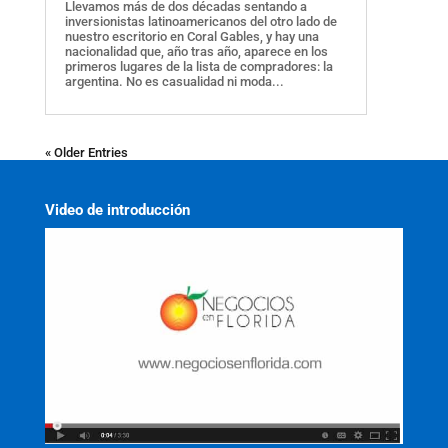
Llevamos más de dos décadas sentando a
inversionistas latinoamericanos del otro lado de
nuestro escritorio en Coral Gables, y hay una
nacionalidad que, año tras año, aparece en los
primeros lugares de la lista de compradores: la
argentina. No es casualidad ni moda...
« Older Entries
Video de introducción