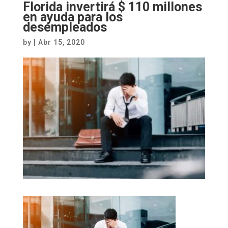
Florida invertirá $ 110 millones
en ayuda para los
desempleados
by
|
Abr 15, 2020