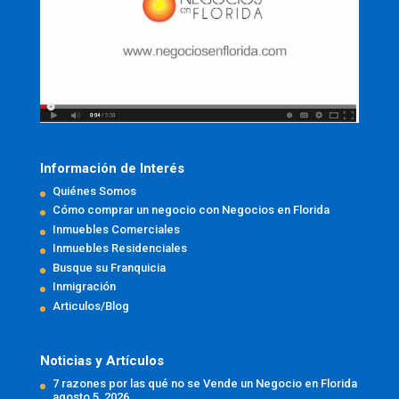
Información de Interés
Quiénes Somos
Cómo comprar un negocio con Negocios en Florida
Inmuebles Comerciales
Inmuebles Residenciales
Busque su Franquicia
Inmigración
Articulos/Blog
Noticias y Artículos
7 razones por las qué no se Vende un Negocio en Florida
agosto 5, 2026