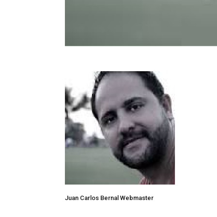
Juan Carlos Bernal Webmaster