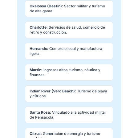
Okaloosa (Destin):
Sector militar y turismo
de alta gama.
Charlotte:
Servicios de salud, comercio de
retiro y construcción.
Hernando:
Comercio local y manufactura
ligera.
Martin:
Ingresos altos, turismo, náutica y
finanzas.
Indian River (Vero Beach):
Turismo de playa
y cítricos.
Santa Rosa:
Vinculado a la actividad militar
de Pensacola.
Citrus:
Generación de energía y turismo