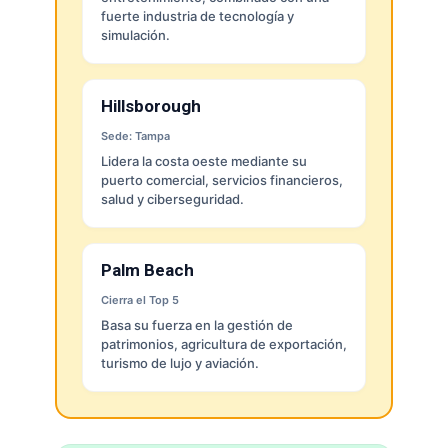
fuerte industria de tecnología y
simulación.
Hillsborough
Sede: Tampa
Lidera la costa oeste mediante su
puerto comercial, servicios financieros,
salud y ciberseguridad.
Palm Beach
Cierra el Top 5
Basa su fuerza en la gestión de
patrimonios, agricultura de exportación,
turismo de lujo y aviación.