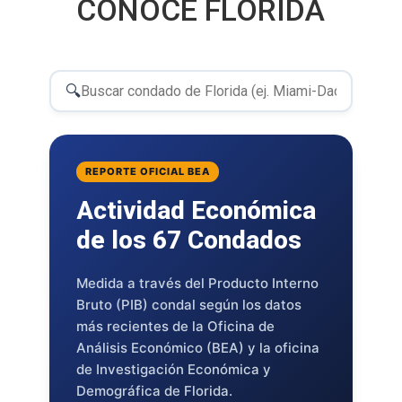
CONOCE FLORIDA
🔍
REPORTE OFICIAL BEA
Actividad Económica
de los 67 Condados
Medida a través del Producto Interno
Bruto (PIB) condal según los datos
más recientes de la Oficina de
Análisis Económico (BEA) y la oficina
de Investigación Económica y
Demográfica de Florida.