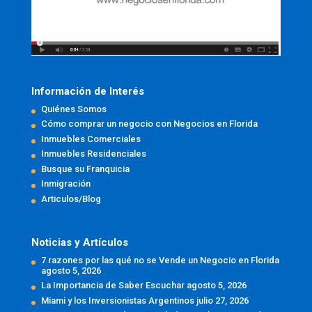
Información de Interés
Quiénes Somos
Cómo comprar un negocio con Negocios en Florida
Inmuebles Comerciales
Inmuebles Residenciales
Busque su Franquicia
Inmigración
Articulos/Blog
Noticias y Artículos
7 razones por las qué no se Vende un Negocio en Florida
agosto 5, 2026
La Importancia de Saber Escuchar
agosto 5, 2026
Miami y los Inversionistas Argentinos
julio 27, 2026