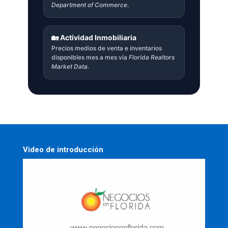
Department of Commerce
.
🏡 Actividad Inmobiliaria
Precios medios de venta e inventarios
disponibles mes a mes vía
Florida Realtors
Market Data
.
Video de introducción