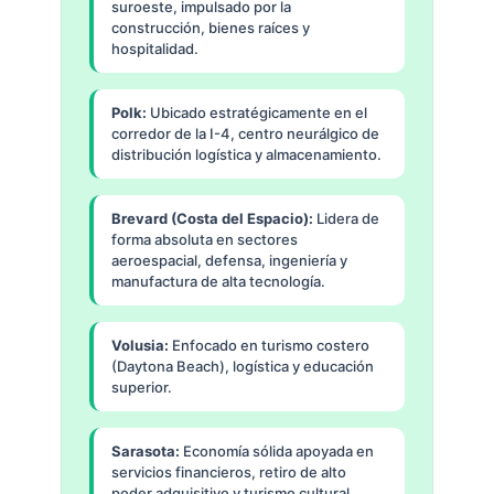
suroeste, impulsado por la
construcción, bienes raíces y
hospitalidad.
Polk:
Ubicado estratégicamente en el
corredor de la I-4, centro neurálgico de
distribución logística y almacenamiento.
Brevard (Costa del Espacio):
Lidera de
forma absoluta en sectores
aeroespacial, defensa, ingeniería y
manufactura de alta tecnología.
Volusia:
Enfocado en turismo costero
(Daytona Beach), logística y educación
superior.
Sarasota:
Economía sólida apoyada en
servicios financieros, retiro de alto
poder adquisitivo y turismo cultural.