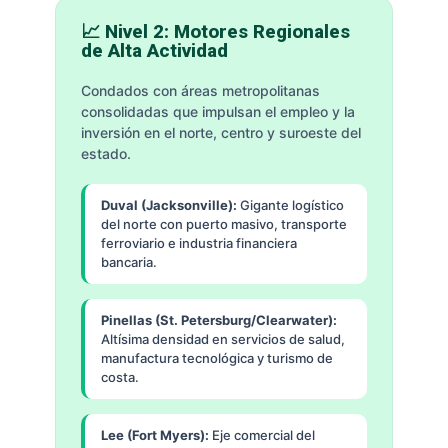
📈 Nivel 2: Motores Regionales
de Alta Actividad
Condados con áreas metropolitanas
consolidadas que impulsan el empleo y la
inversión en el norte, centro y suroeste del
estado.
Duval (Jacksonville):
Gigante logístico
del norte con puerto masivo, transporte
ferroviario e industria financiera
bancaria.
Pinellas (St. Petersburg/Clearwater):
Altísima densidad en servicios de salud,
manufactura tecnológica y turismo de
costa.
Lee (Fort Myers):
Eje comercial del