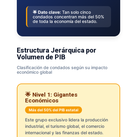
🌟 Dato clave:
Tan solo cinco
condados concentran más del 50%
de toda la economía del estado.
Estructura Jerárquica por
Volumen de PIB
Clasificación de condados según su impacto
económico global
🌟 Nivel 1: Gigantes
Económicos
Más del 50% del PIB estatal
Este grupo exclusivo lidera la producción
industrial, el turismo global, el comercio
internacional y las finanzas del estado.