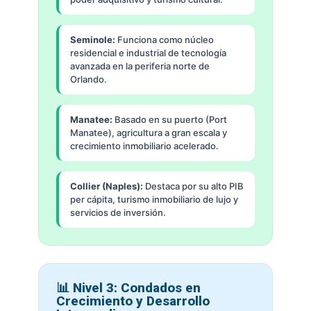
Seminole:
Funciona como núcleo
residencial e industrial de tecnología
avanzada en la periferia norte de
Orlando.
Manatee:
Basado en su puerto (Port
Manatee), agricultura a gran escala y
crecimiento inmobiliario acelerado.
Collier (Naples):
Destaca por su alto PIB
per cápita, turismo inmobiliario de lujo y
servicios de inversión.
📊 Nivel 3: Condados en
Crecimiento y Desarrollo