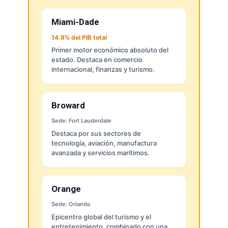
Miami-Dade
14.9% del PIB total
Primer motor económico absoluto del
estado. Destaca en comercio
internacional, finanzas y turismo.
Broward
Sede: Fort Lauderdale
Destaca por sus sectores de
tecnología, aviación, manufactura
avanzada y servicios marítimos.
Orange
Sede: Orlando
Epicentro global del turismo y el
entretenimiento, combinado con una