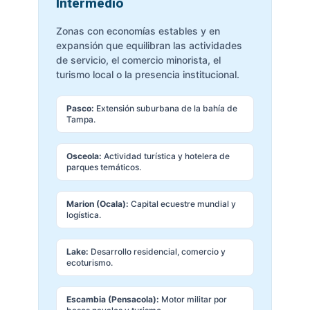
Intermedio
Zonas con economías estables y en
expansión que equilibran las actividades
de servicio, el comercio minorista, el
turismo local o la presencia institucional.
Pasco:
Extensión suburbana de la bahía de
Tampa.
Osceola:
Actividad turística y hotelera de
parques temáticos.
Marion (Ocala):
Capital ecuestre mundial y
logística.
Lake:
Desarrollo residencial, comercio y
ecoturismo.
Escambia (Pensacola):
Motor militar por