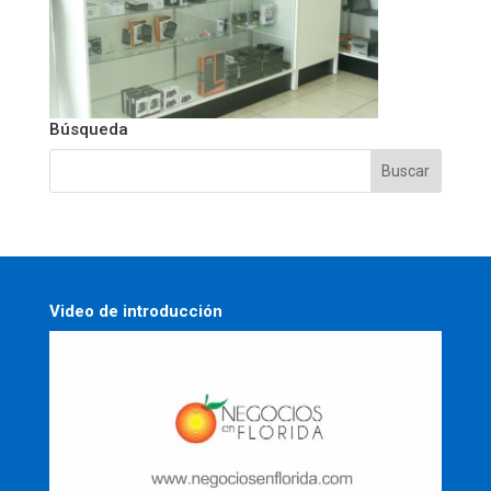
Búsqueda
Video de introducción