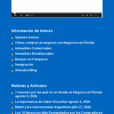
Información de Interés
Quiénes Somos
Cómo comprar un negocio con Negocios en Florida
Inmuebles Comerciales
Inmuebles Residenciales
Busque su Franquicia
Inmigración
Articulos/Blog
Noticias y Artículos
7 razones por las qué no se Vende un Negocio en Florida
agosto 5, 2026
La Importancia de Saber Escuchar
agosto 5, 2026
Miami y los Inversionistas Argentinos
julio 27, 2026
Los 10 Negocios Más Demandados por los Compradores