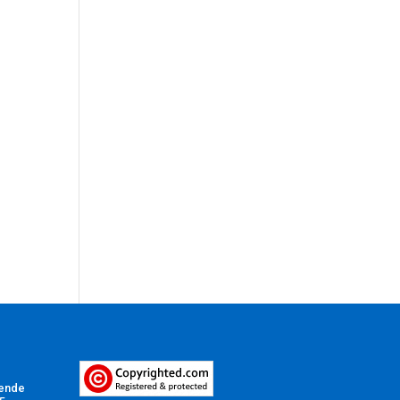
Vende