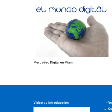
Mercadeo Digital en Miami
Video de introducción
Info
Qu