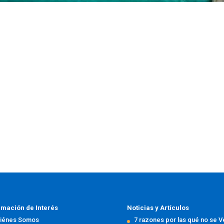
rmación de Interés
Noticias y Artículos
iénes Somos
7 razones por las qué no se 