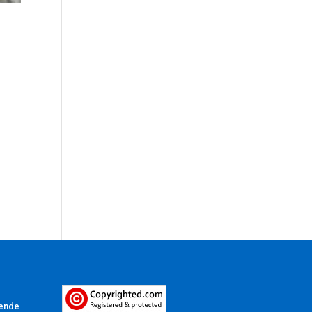
Vende