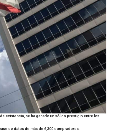
e existencia, se ha ganado un sólido prestigio entre los
 base de datos de más de 6,300 compradores.