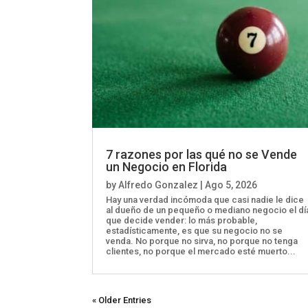
7 razones por las qué no se Vende
un Negocio en Florida
by
Alfredo Gonzalez
|
Ago 5, 2026
Hay una verdad incómoda que casi nadie le dice
al dueño de un pequeño o mediano negocio el dí
que decide vender: lo más probable,
estadísticamente, es que su negocio no se
venda. No porque no sirva, no porque no tenga
clientes, no porque el mercado esté muerto...
« Older Entries