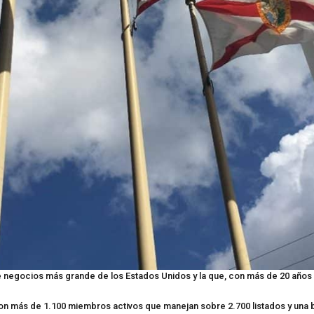
 negocios más grande de los Estados Unidos y la que, con más de 20 años d
n más de 1.100 miembros activos que manejan sobre 2.700 listados y una