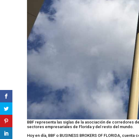
BBF representa las siglas de la asociación de corredores de
sectores empresariales de Florida y del resto del mundo.
Hoy en día, BBF o BUSINESS BROKERS OF FLORIDA, cuenta co