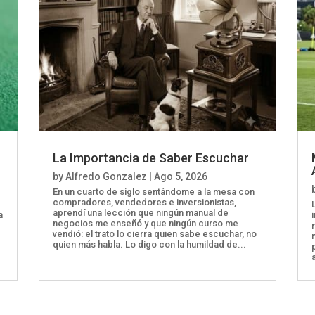
La Importancia de Saber Escuchar
by
Alfredo Gonzalez
|
Ago 5, 2026
En un cuarto de siglo sentándome a la mesa con
compradores, vendedores e inversionistas,
aprendí una lección que ningún manual de
a
negocios me enseñó y que ningún curso me
vendió: el trato lo cierra quien sabe escuchar, no
quien más habla. Lo digo con la humildad de...